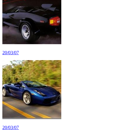
20/03/07
20/03/07