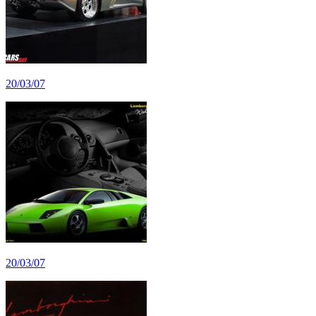
20/03/07
20/03/07