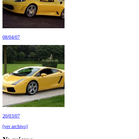
08/04/07
20/03/07
[ver archivo]