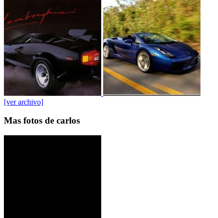
[ver archivo]
Mas fotos de carlos