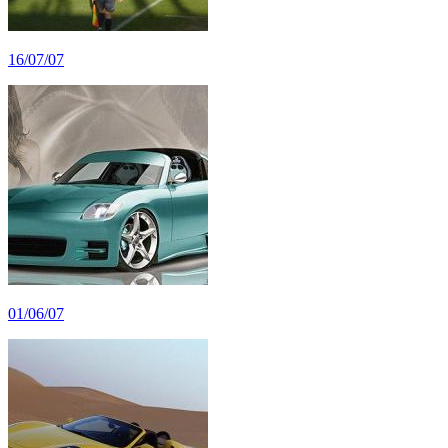
16/07/07
01/06/07