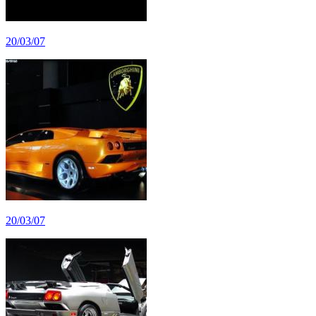
20/03/07
20/03/07