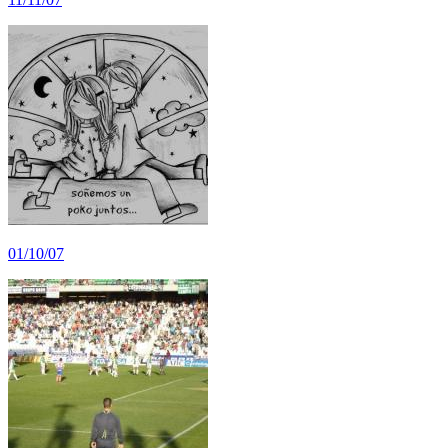
01/10/07