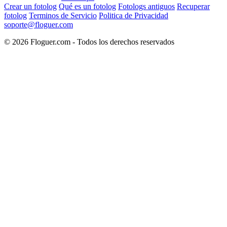
Crear un fotolog
Qué es un fotolog
Fotologs antiguos
Recuperar
fotolog
Terminos de Servicio
Politica de Privacidad
soporte@floguer.com
© 2026 Floguer.com - Todos los derechos reservados