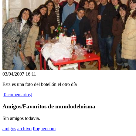
03/04/2007 16:11
Esta es una foto del botellón el otro día
[0 comentarios]
Amigos/Favoritos de mundodeluisma
Sin amigos todavia.
amigos
archivo
floguer.com